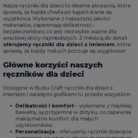
Nasze ręczniki dla dzieci to idealne akcesoria, które
sprawią, że każda chwila po kąpieli stanie się
wyjątkowa. Wykonane z najwyższej jakości
materiałów, zapewniają delikatność i
bezpieczeństwo, co jest niezwykle ważne dla
wrażliwej skóry najmłodszych. Z miłością do detali
oferujemy ręczniki dla dzieci z imieniem
, które
sprawią, że każdy maluch poczuje się wyjątkowo!
Główne korzyści naszych
ręczników dla dzieci
Dostępne w Bubu Craft ręczniki dla dzieci z
imieniem i wesołymi grafikami to przede wszystkim:
Delikatność i komfort
– wykonane z miękkiej
bawełny, są przyjemne w dotyku, co zapewnia
maksymalne komfort dla małych
użytkowników.
Personalizacja
– oferujemy ręczniki dziecięce