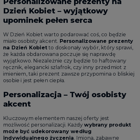
Personalizowane prezenty na
Dzień Kobiet – wyjątkowy
upominek pełen serca
W Dzień Kobiet warto podarować coś, co będzie
miało osobisty akcent.
Personalizowane prezenty
na Dzień Kobiet
to doskonały wybór, który sprawi,
że każda obdarowana poczuje się naprawdę
wyjątkowo. Niezależnie czy będzie to haftowany
ręcznik, elegancki szlafrok, czy inny przedmiot z
imieniem, taki prezent zawsze przypomina o bliskiej
osobie i jest pełen ciepła.
Personalizacja – Twój osobisty
akcent
Kluczowym elementem naszej oferty jest
możliwość personalizacji. Każdy
wybrany produkt
może być udekorowany według
indywidualnego życzenia
. Imiona, zabawne