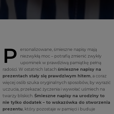
P
ersonalizowane, śmieszne napisy mają
niezwykłą moc – potrafią zmienić zwykły
upominek w prawdziwą pamiątkę pełną
radości. W ostatnich latach
śmieszne napisy na
prezentach stały się prawdziwym hitem
, a coraz
więcej osób szuka oryginalnych sposobów, by wyrazić
uczucia, przekazać życzenia i wywołać uśmiech na
twarzy bliskich.
Śmieszne napisy na urodziny to
nie tylko dodatek – to wskazówka do stworzenia
prezentu
, który pozostaje w pamięci i buduje