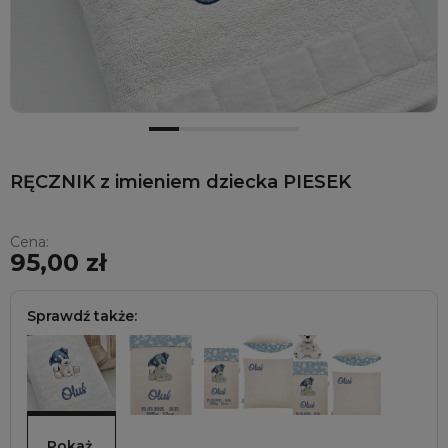
RĘCZNIK z imieniem dziecka PIESEK
Cena:
95,00 zł
Sprawdź także:
Pokaż 