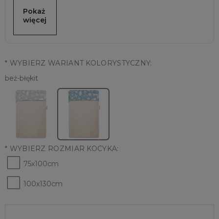
Pokaż 
więcej
*
WYBIERZ WARIANT KOLORYSTYCZNY:
beż-błękit
*
WYBIERZ ROZMIAR KOCYKA:
75x100cm
100x130cm