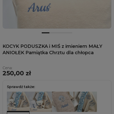
KOCYK PODUSZKA i MIŚ z imieniem MAŁY
ANIOŁEK Pamiątka Chrztu dla chłopca
Cena:
250,00 zł
Sprawdź także: