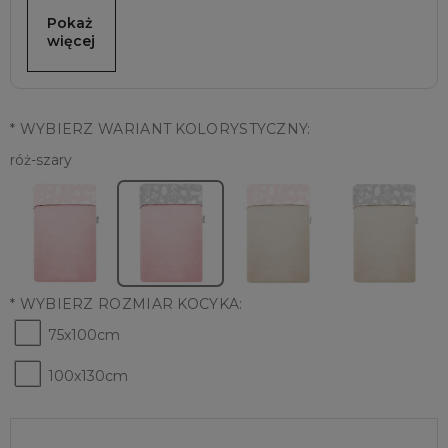
Pokaż 
więcej
*
WYBIERZ WARIANT KOLORYSTYCZNY:
róż-szary
*
WYBIERZ ROZMIAR KOCYKA:
75x100cm
100x130cm