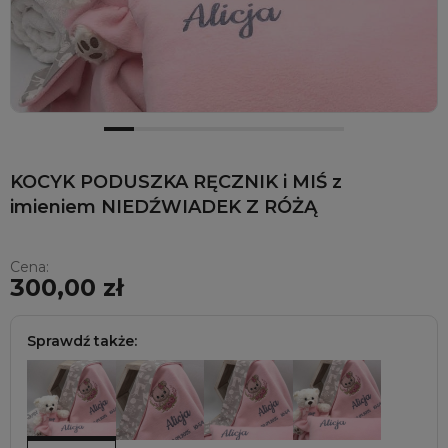
KOCYK PODUSZKA RĘCZNIK i MIŚ z
imieniem NIEDŹWIADEK Z RÓŻĄ
Cena:
300,00 zł
Sprawdź także: