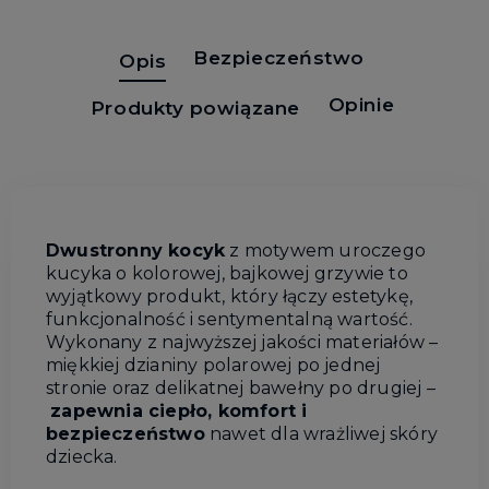
Bezpieczeństwo
Opis
Opinie
Produkty powiązane
Dwustronny kocyk
z motywem uroczego
kucyka o kolorowej, bajkowej grzywie to
wyjątkowy produkt, który łączy estetykę,
funkcjonalność i sentymentalną wartość.
Wykonany z najwyższej jakości materiałów –
miękkiej dzianiny polarowej po jednej
stronie oraz delikatnej bawełny po drugiej –
zapewnia ciepło, komfort i
bezpieczeństwo
nawet dla wrażliwej skóry
dziecka.