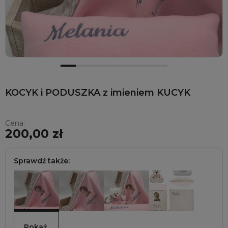
KOCYK i PODUSZKA z imieniem KUCYK
Cena:
200,00 zł
Sprawdź także:
Pokaż 