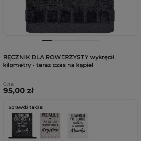
RĘCZNIK DLA ROWERZYSTY wykręcił
kilometry - teraz czas na kąpiel
Cena:
95,00 zł
Sprawdź także: