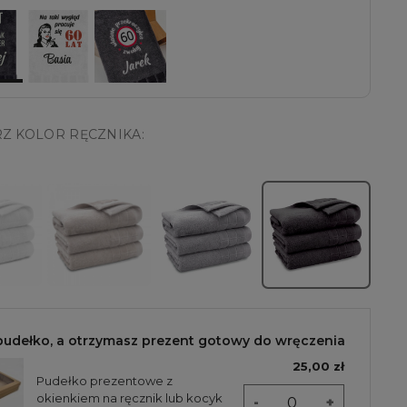
Z KOLOR RĘCZNIKA:
pudełko, a otrzymasz prezent gotowy do wręczenia
25,00 zł
Pudełko prezentowe z
okienkiem na ręcznik lub kocyk
-
+