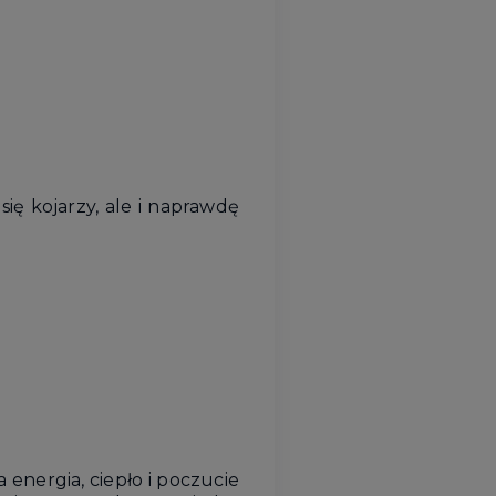
się kojarzy, ale i naprawdę
a energia, ciepło i poczucie