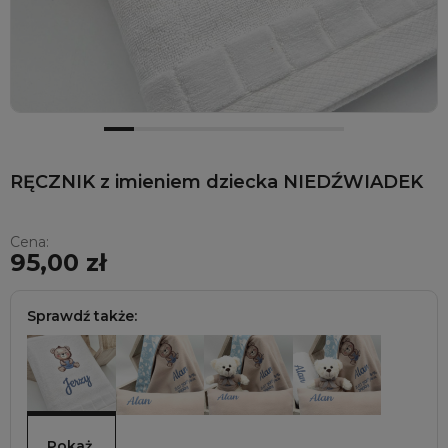
RĘCZNIK z imieniem dziecka NIEDŹWIADEK
Cena:
95,00 zł
Sprawdź także:
Pokaż 