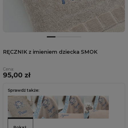
RĘCZNIK z imieniem dziecka SMOK
Cena:
95,00 zł
Sprawdź także:
Pokaż 